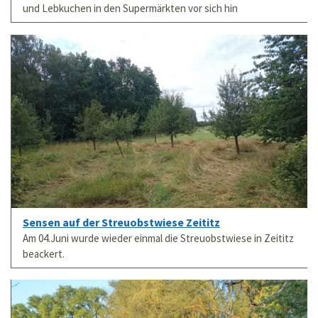
und Lebkuchen in den Supermärkten vor sich hin
Sensen auf der Streuobstwiese Zeititz
Am 04.Juni wurde wieder einmal die Streuobstwiese in Zeititz
beackert.