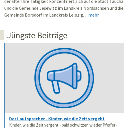
der alte. Ihre Tätigkeit konzentriert sich auf die Stadt Taucha
und die Gemeinde Jesewitz im Landkreis Nordsachsen und die
Gemeinde Borsdorf im Landkreis Leipzig.
... mehr
Jüngste Beiträge
Der Lautsprecher - Kinder, wie die Zeit vergeht
Kinder, wie die Zeit vergeht - bald schwitzen wieder Pfeffer-