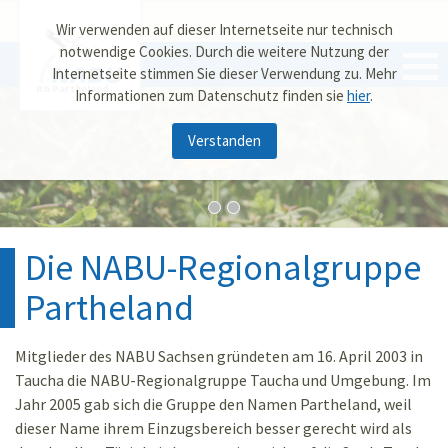
Wir verwenden auf dieser Internetseite nur technisch
notwendige Cookies. Durch die weitere Nutzung der
Internetseite stimmen Sie dieser Verwendung zu. Mehr
RG Partheland
Informationen zum Datenschutz finden sie
hier
.
Verstanden
Die NABU-Regionalgruppe
Partheland
Mitglieder des NABU Sachsen gründeten am 16. April 2003 in
Taucha die NABU-Regionalgruppe Taucha und Umgebung. Im
Jahr 2005 gab sich die Gruppe den Namen Partheland, weil
dieser Name ihrem Einzugsbereich besser gerecht wird als